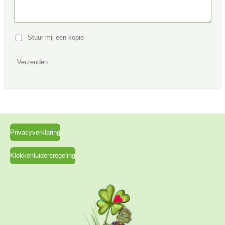
Stuur mij een kopie
Verzenden
Privacyverklaring
Klokkenluidersregeling